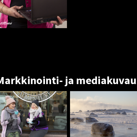
Markkinointi- ja mediakuvau