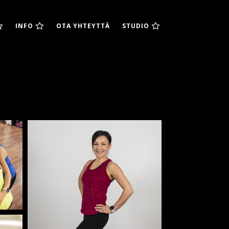
INFO
OTA YHTEYTTÄ
STUDIO