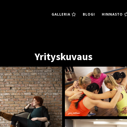
GALLERIA
BLOGI
HINNASTO
Yrityskuvaus