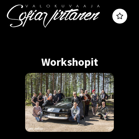
Workshopit